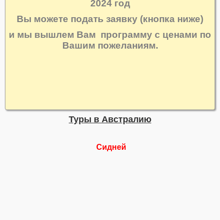
2024 год
Вы можете подать заявку (кнопка ниже)
и мы вышлем Вам программу с ценами по
Вашим пожеланиям.
Туры в Австралию
Сидней