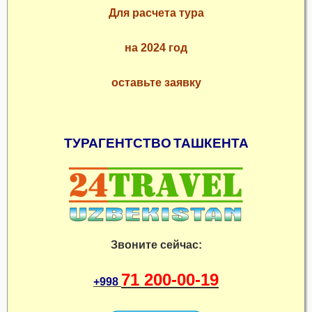
Для расчета тура
на 2024 год
оставьте заявку
ТУРАГЕНТСТВО
ТАШКЕНТА
Звоните сейчас:
71 200-00-19
+998