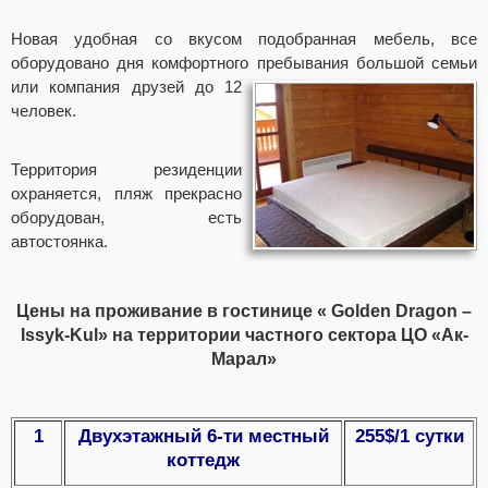
Новая удобная со вкусом подобранная мебель, все
оборудовано дня комфортного пребывания большой семьи
или компания друзей
до 12
человек.
Территория резиденции
охраняется, пляж прекрасно
оборудован, есть
автостоянка.
Цены на проживание в гостинице « Golden Dragon –
Issyk-Kul» на территории частного сектора ЦО «Ак-
Марал»
1
Двухэтажный 6-ти местный
255$/1 сутки
коттедж