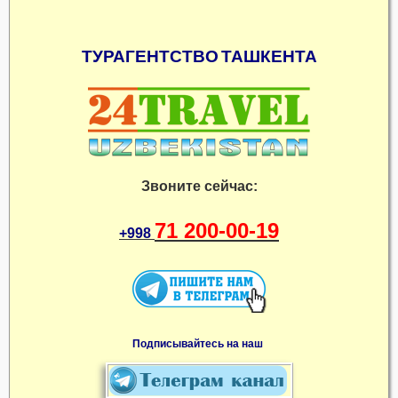
ТУРАГЕНТСТВО
ТАШКЕНТА
Звоните сейчас:
71 200-00-19
+998
Подписывайтесь на наш