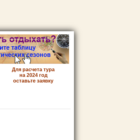
Для расчета тура
на 2024 год
оставьте заявку