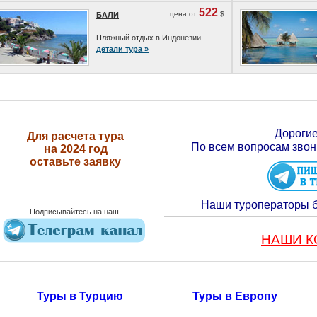
522
цена от
$
БАЛИ
Пляжный отдых в Индонезии.
детали тура »
Дорогие
Для расчета тура
По всем вопросам звон
на 2024 год
оставьте заявку
Наши туроператоры 
Подписывайтесь на наш
НАШИ К
Туры в Турцию
Туры в Европу