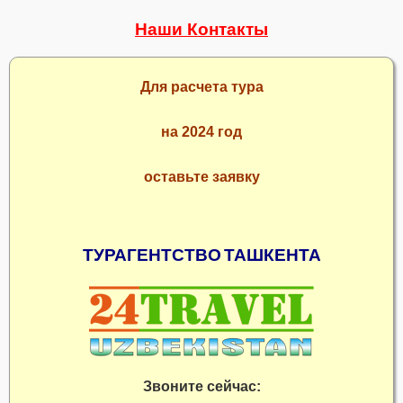
Наши Контакты
Для расчета тура
на 2024 год
оставьте заявку
ТУРАГЕНТСТВО
ТАШКЕНТА
Звоните сейчас: