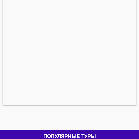
ПОПУЛЯРНЫЕ ТУРЫ