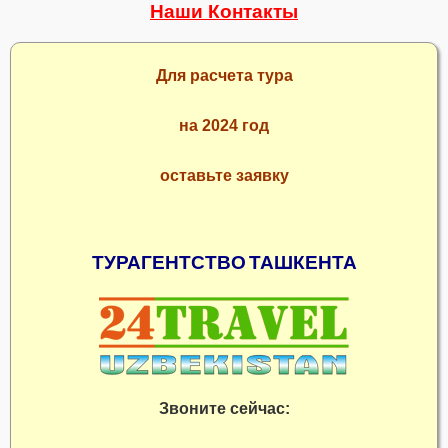
Наши Контакты
Для расчета тура
на 2024 год
оставьте заявку
ТУРАГЕНТСТВО
ТАШКЕНТА
Звоните сейчас: