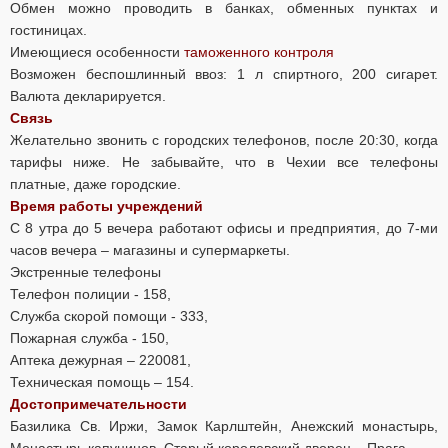
Обмен можно проводить в банках, обменных пунктах и
гостиницах.
Имеющиеся особенности
таможенного контроля
Возможен беспошлинный ввоз: 1 л спиртного, 200 сигарет.
Валюта декларируется.
Связь
Желательно звонить с городских телефонов, после 20:30, когда
тарифы ниже. Не забывайте, что в Чехии все телефоны
платные, даже городские.
Время работы учреждений
С 8 утра до 5 вечера работают офисы и предприятия, до 7-ми
часов вечера – магазины и супермаркеты.
Экстренные телефоны
Телефон полиции - 158,
Служба скорой помощи - 333,
Пожарная служба - 150,
Аптека дежурная – 220081,
Техническая помощь – 154.
Достопримечательности
Базилика Св. Иржи, Замок Карлштейн, Анежский монастырь,