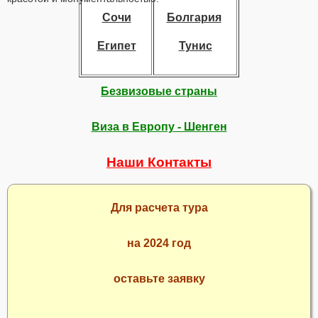
Сочи
Болгария
Египет
Тунис
Безвизовые страны
Виза в Европу - Шенген
Наши Контакты
Для расчета тура
на 2024 год
оставьте заявку