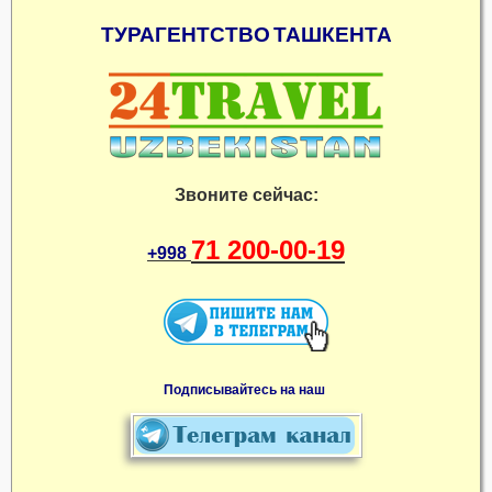
ТУРАГЕНТСТВО
ТАШКЕНТА
Звоните сейчас:
71 200-00-19
+998
Подписывайтесь на наш