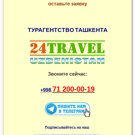
оставьте заявку
ТУРАГЕНТСТВО
ТАШКЕНТА
Звоните сейчас:
71 200-00-19
+998
Подписывайтесь на наш