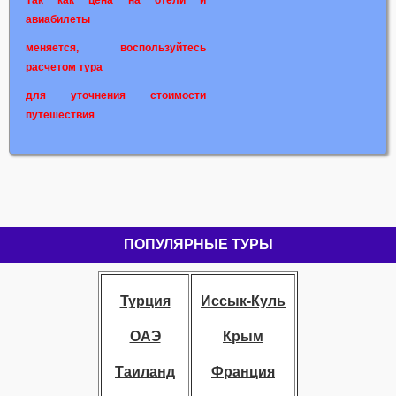
Так как цена на отели и
авиабилеты
меняется, воспользуйтесь
расчетом тура
для уточнения стоимости
путешествия
ПОПУЛЯРНЫЕ ТУРЫ
Турция
Иссык-Куль
ОАЭ
Крым
Таиланд
Франция