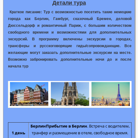
Детали тура
Краткое писание:
Тур с возможностью посетить такие немецкие
города как Берлин, Гамбург, сказочный Бремен, деловой
Дюссельдорф и романтичный Париж, с большим количеством
свободного времени и возможностями для дополнительных
экскурсий. В программу включены экскурсии в городах,
трансферы и русскоговорящие гиды/сопровождающие. Все
желающие могут заказать дополнительные экскурсии на месте.
Возможно забронировать дополнительные ночи до и после
начала тур
Берлин
Прибытие в Берлин
. Встреча с водителем,
1 день
транфер и размещение в отеле, свободное время.