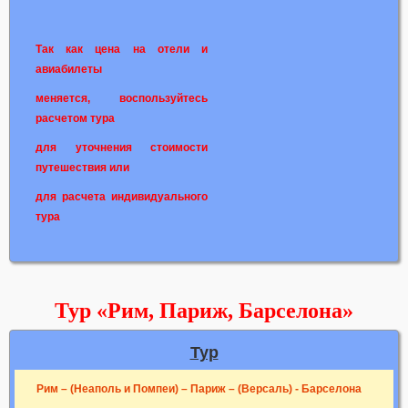
Так как цена на отели и
авиабилеты
меняется, воспользуйтесь
расчетом тура
для уточнения стоимости
путешествия или
для расчета индивидуального
тура
Тур «Рим, Париж, Барселона»
Тур
Рим – (Неаполь и Помпеи) – Париж – (Версаль) - Барселона