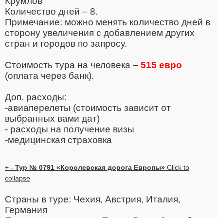
Крумлов
Количество дней – 8.
Примечание: можно менять количество дней в
сторону увеличения с добавлением других
стран и городов по запросу.
Стоимость тура на человека –
515 евро
(оплата через банк).
Доп. расходы:
-авиаперелеты (стоимость зависит от
выбранных вами дат)
- расходы на получение визы
-медицинская страховка
+
-
Тур № 0791 «Королевская дорога Европы»
Click to
collapse
Страны в туре: Чехия, Австрия, Италия,
Германия