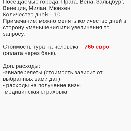
Посещаемые города: Прага, Вена, Зальцбург,
Венеция, Милан, Мюнхен
Количество дней – 10.
Примечание: можно менять количество дней в
сторону уменьшения или увеличения по
запросу.
Стоимость тура на человека –
765 евро
(оплата через банк).
Доп. расходы:
-авиаперелеты (стоимость зависит от
выбранных вами дат)
- расходы на получение визы
-медицинская страховка