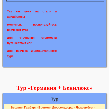
Так как цена на отели и
авиабилеты
меняется, воспользуйтесь
расчетом тура
для уточнения стоимости
путешествия или
для расчета индивидуального
тура
Тур «Германия + Бенилюкс»
Тур
Берлин - Гамбург - Бремен - Дюссельдорф - Люксембург -