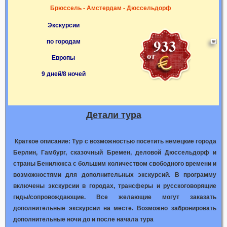
Брюссель - Амстердам - Дюссельдорф
Экскурсии
по городам
Европы
9 дней/8 ночей
Детали тура
Краткое описание: Тур с возможностью посетить немецкие города
Берлин, Гамбург, сказочный Бремен, деловой Дюссельдорф и
страны Бенилюкса с большим количеством свободного времени и
возможностями для дополнительных экскурсий. В программу
включены экскурсии в городах, трансферы и русскоговорящие
гиды/сопровождающие. Все желающие могут заказать
дополнительные экскурсии на месте. Возможно забронировать
дополнительные ночи до и после начала тура